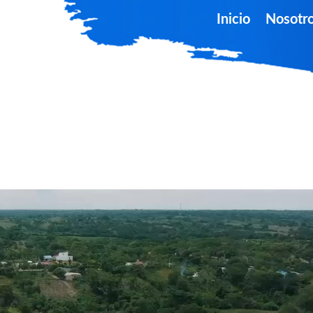
Inicio
Nosotr