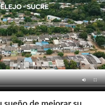
u sueño de mejorar su