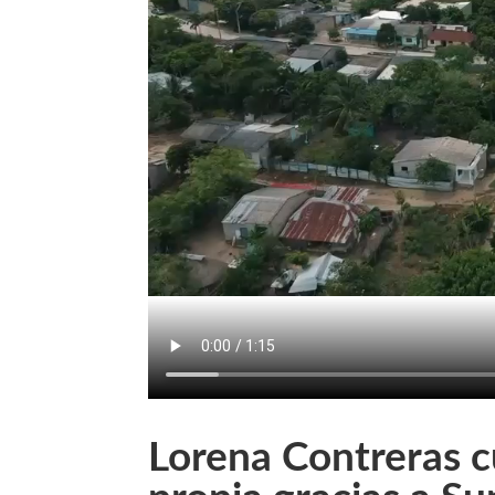
Lorena Contreras c