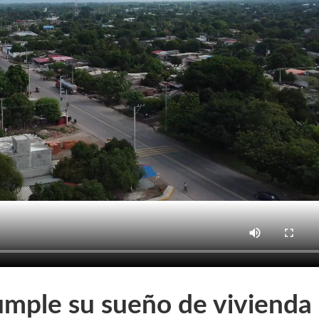
umple su sueño de vivienda